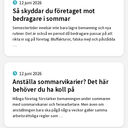
12 juni 2026
Så skyddar du företaget mot
bedragare i sommar
Semestertider innebär inte bara lägre bemanning och nya
rutiner. Det är också en period då bedragare passar på att
rikta in sig på företag. Bluffakturor, falska mejl och påstådda
…
12 juni 2026
Anställa sommarvikarier? Det här
behöver du ha koll på
Många företag förstärker bemanningen under sommaren
med sommarvikarier och feriearbetare. Men även om
anställningen bara ska pågå några veckor gäller samma
arbetsrättsliga regler som …