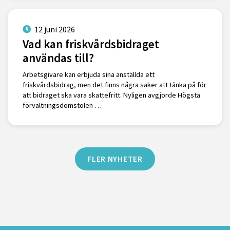
12 juni 2026
Vad kan friskvårdsbidraget
användas till?
Arbetsgivare kan erbjuda sina anställda ett
friskvårdsbidrag, men det finns några saker att tänka på för
att bidraget ska vara skattefritt. Nyligen avgjorde Högsta
förvaltningsdomstolen …
FLER NYHETER