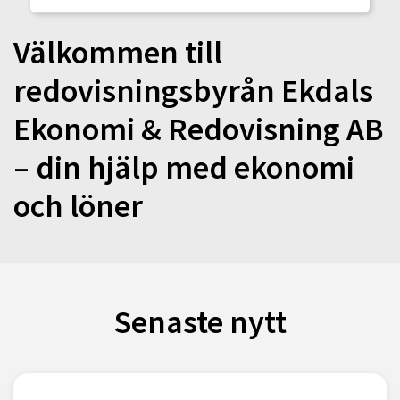
Välkommen till
redovisningsbyrån Ekdals
Ekonomi & Redovisning AB
– din hjälp med ekonomi
och löner
Senaste nytt