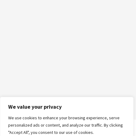
We value your privacy
We use cookies to enhance your browsing experience, serve
personalized ads or content, and analyze our traffic. By clicking
"Accept All", you consent to our use of cookies.