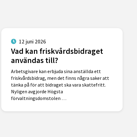
12 juni 2026
Vad kan friskvårdsbidraget
användas till?
Arbetsgivare kan erbjuda sina anställda ett
friskvårdsbidrag, men det finns några saker att
tänka på för att bidraget ska vara skattefritt.
Nyligen avgjorde Högsta
förvaltningsdomstolen …