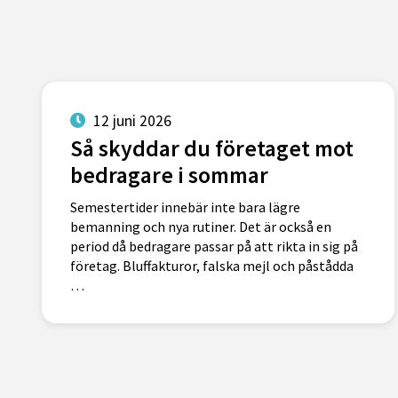
12 juni 2026
Så skyddar du företaget mot
bedragare i sommar
Semestertider innebär inte bara lägre
bemanning och nya rutiner. Det är också en
period då bedragare passar på att rikta in sig på
företag. Bluffakturor, falska mejl och påstådda
…