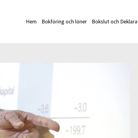
Hem
Bokföring och löner
Bokslut och Deklara