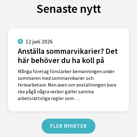
Senaste nytt
12 juni 2026
Anställa sommarvikarier? Det
här behöver du ha koll på
Många företag förstärker bemanningen under
sommaren med sommarvikarier och
feriearbetare. Men även om anställningen bara
ska pågå några veckor gäller samma
arbetsrättsliga regler som …
FLER NYHETER