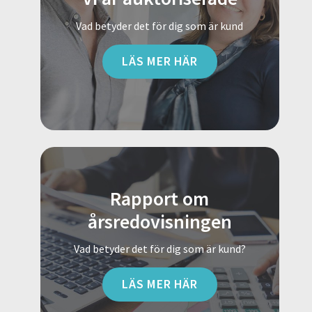
Vad betyder det för dig som är kund
LÄS MER HÄR
Rapport om
årsredovisningen
Vad betyder det för dig som är kund?
LÄS MER HÄR