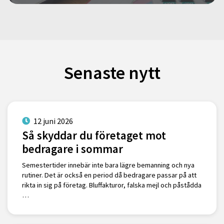
Senaste nytt
12 juni 2026
Så skyddar du företaget mot
bedragare i sommar
Semestertider innebär inte bara lägre bemanning och nya
rutiner. Det är också en period då bedragare passar på att
rikta in sig på företag. Bluffakturor, falska mejl och påstådda
…