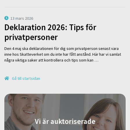
13 mars 2026
Deklaration 2026: Tips för
privatpersoner
Den 4 maj ska deklarationen för dig som privatperson senast vara
inne hos Skatteverket om du inte har fått anstånd. Här har vi samlat
några viktiga saker att kontrollera och tips som kan …
Gå till startsidan
Vi är auktoriserade