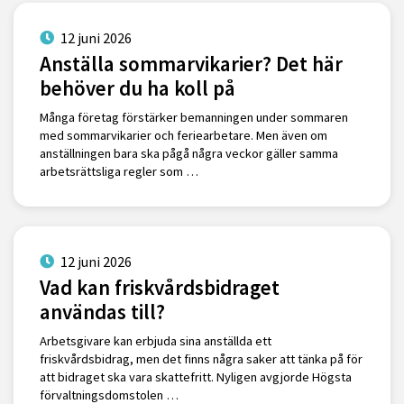
12 juni 2026
Anställa sommarvikarier? Det här
behöver du ha koll på
Många företag förstärker bemanningen under sommaren
med sommarvikarier och feriearbetare. Men även om
anställningen bara ska pågå några veckor gäller samma
arbetsrättsliga regler som …
12 juni 2026
Vad kan friskvårdsbidraget
användas till?
Arbetsgivare kan erbjuda sina anställda ett
friskvårdsbidrag, men det finns några saker att tänka på för
att bidraget ska vara skattefritt. Nyligen avgjorde Högsta
förvaltningsdomstolen …