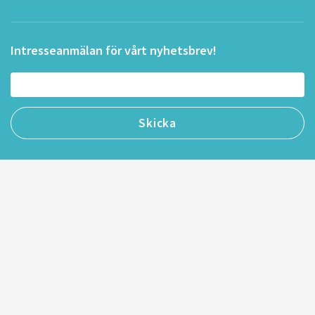
Intresseanmälan för vårt nyhetsbrev!