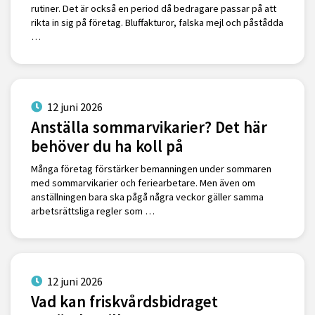
rutiner. Det är också en period då bedragare passar på att
rikta in sig på företag. Bluffakturor, falska mejl och påstådda
…
12 juni 2026
Anställa sommarvikarier? Det här
behöver du ha koll på
Många företag förstärker bemanningen under sommaren
med sommarvikarier och feriearbetare. Men även om
anställningen bara ska pågå några veckor gäller samma
arbetsrättsliga regler som …
12 juni 2026
Vad kan friskvårdsbidraget