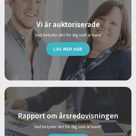
Vi är auktoriserade
Vad betyder det för dig som är kund
LÄS MER HÄR
Rapport om årsredovisningen
Vad betyder det för dig som är kund?