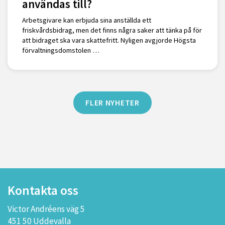
användas till?
Arbetsgivare kan erbjuda sina anställda ett
friskvårdsbidrag, men det finns några saker att tänka på för
att bidraget ska vara skattefritt. Nyligen avgjorde Högsta
förvaltningsdomstolen …
FLER NYHETER
Kontakta oss
Victor Andréens väg 5
451 50 Uddevalla