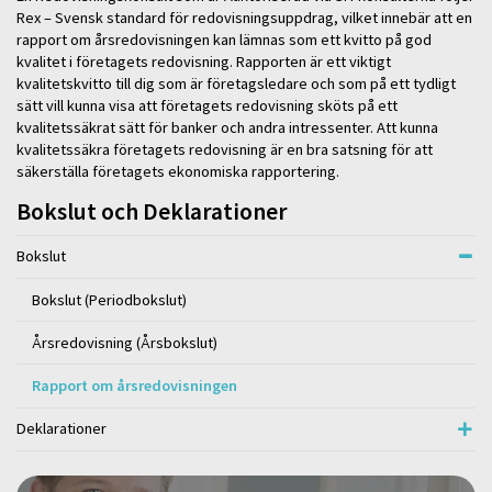
Rex – Svensk standard för redovisningsuppdrag, vilket innebär att en
rapport om årsredovisningen kan lämnas som ett kvitto på god
kvalitet i företagets redovisning. Rapporten är ett viktigt
kvalitetskvitto till dig som är företagsledare och som på ett tydligt
sätt vill kunna visa att företagets redovisning sköts på ett
kvalitetssäkrat sätt för banker och andra intressenter. Att kunna
kvalitetssäkra företagets redovisning är en bra satsning för att
säkerställa företagets ekonomiska rapportering.
Bokslut och Deklarationer
Bokslut
Bokslut (Periodbokslut)
Årsredovisning (Årsbokslut)
Rapport om årsredovisningen
Deklarationer