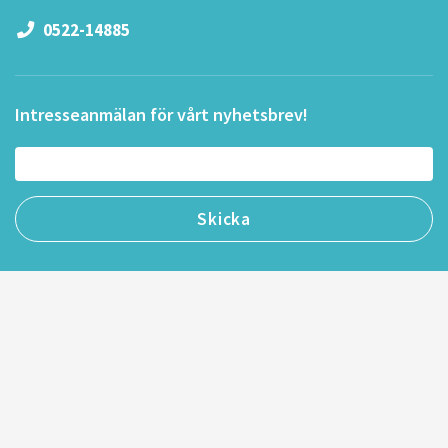
0522-14885
Intresseanmälan för vårt nyhetsbrev!