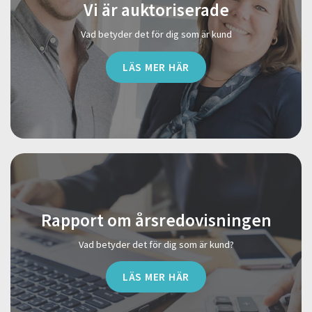
Vi är auktoriserade
Vad betyder det för dig som är kund
LÄS MER HÄR
Rapport om årsredovisningen
Vad betyder det för dig som är kund?
LÄS MER HÄR