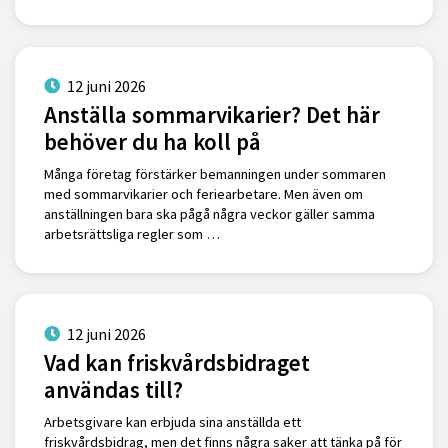
12 juni 2026
Anställa sommarvikarier? Det här
behöver du ha koll på
Många företag förstärker bemanningen under sommaren
med sommarvikarier och feriearbetare. Men även om
anställningen bara ska pågå några veckor gäller samma
arbetsrättsliga regler som …
12 juni 2026
Vad kan friskvårdsbidraget
användas till?
Arbetsgivare kan erbjuda sina anställda ett
friskvårdsbidrag, men det finns några saker att tänka på för