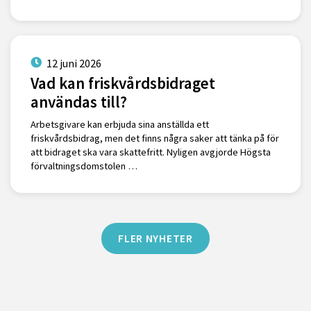
12 juni 2026
Vad kan friskvårdsbidraget
användas till?
Arbetsgivare kan erbjuda sina anställda ett
friskvårdsbidrag, men det finns några saker att tänka på för
att bidraget ska vara skattefritt. Nyligen avgjorde Högsta
förvaltningsdomstolen …
FLER NYHETER