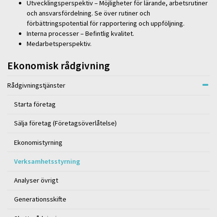
Utvecklingsperspektiv – Möjligheter för lärande, arbetsrutiner
och ansvarsfördelning. Se över rutiner och
förbättringspotential för rapportering och uppföljning.
Interna processer – Befintlig kvalitet.
Medarbetsperspektiv.
Ekonomisk rådgivning
Rådgivningstjänster
Starta företag
Sälja företag (Företagsöverlåtelse)
Ekonomistyrning
Verksamhetsstyrning
Analyser övrigt
Generationsskifte