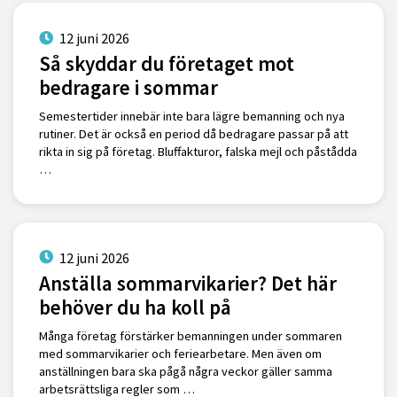
12 juni 2026
Så skyddar du företaget mot
bedragare i sommar
Semestertider innebär inte bara lägre bemanning och nya
rutiner. Det är också en period då bedragare passar på att
rikta in sig på företag. Bluffakturor, falska mejl och påstådda
…
12 juni 2026
Anställa sommarvikarier? Det här
behöver du ha koll på
Många företag förstärker bemanningen under sommaren
med sommarvikarier och feriearbetare. Men även om
anställningen bara ska pågå några veckor gäller samma
arbetsrättsliga regler som …