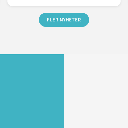
FLER NYHETER