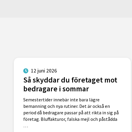
12 juni 2026
Så skyddar du företaget mot
bedragare i sommar
Semestertider innebär inte bara lägre
bemanning och nya rutiner. Det är också en
period då bedragare passar på att rikta in sig på
företag. Bluffakturor, falska mejl och påstådda
…