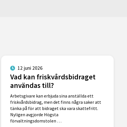
12 juni 2026
Vad kan friskvårdsbidraget
användas till?
Arbetsgivare kan erbjuda sina anställda ett
friskvårdsbidrag, men det finns några saker att
tänka på för att bidraget ska vara skattefritt.
Nyligen avgjorde Högsta
förvaltningsdomstolen …