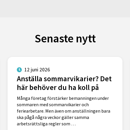
Senaste nytt
12 juni 2026
Anställa sommarvikarier? Det
här behöver du ha koll på
Många företag förstärker bemanningen under
sommaren med sommarvikarier och
feriearbetare. Men även om anställningen bara
ska pågå några veckor gäller samma
arbetsrättsliga regler som …