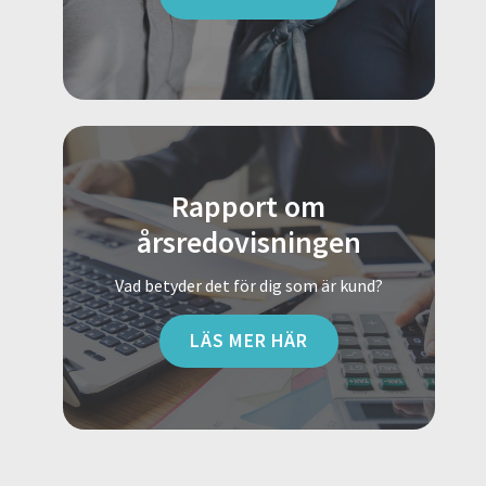
Rapport om
årsredovisningen
Vad betyder det för dig som är kund?
LÄS MER HÄR