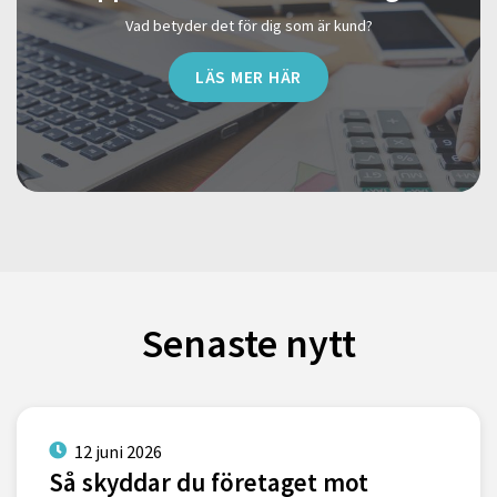
Vad betyder det för dig som är kund?
LÄS MER HÄR
Senaste nytt
12 juni 2026
Så skyddar du företaget mot