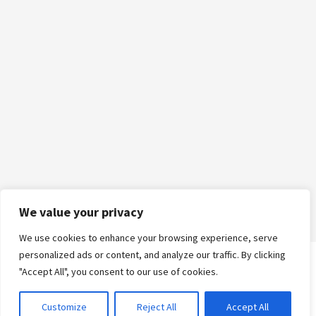
We value your privacy
We use cookies to enhance your browsing experience, serve
personalized ads or content, and analyze our traffic. By clicking
"Accept All", you consent to our use of cookies.
Logga in
Customize
Reject All
Accept All