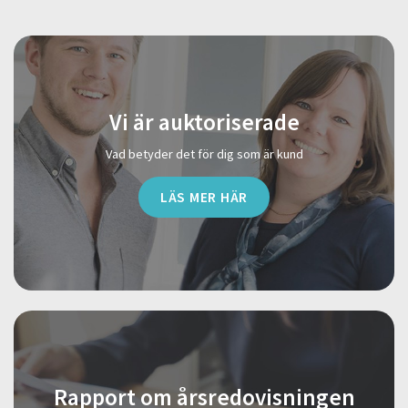
Vi är auktoriserade
Vad betyder det för dig som är kund
LÄS MER HÄR
Rapport om årsredovisningen