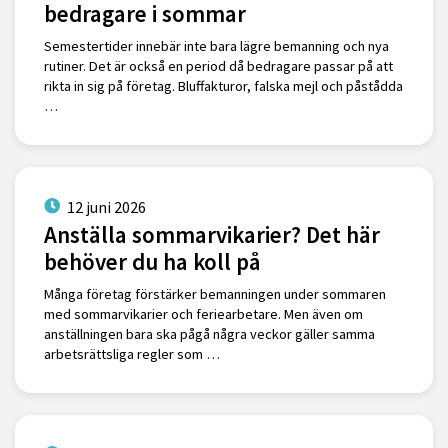
bedragare i sommar
Semestertider innebär inte bara lägre bemanning och nya
rutiner. Det är också en period då bedragare passar på att
rikta in sig på företag. Bluffakturor, falska mejl och påstådda
…
12 juni 2026
Anställa sommarvikarier? Det här
behöver du ha koll på
Många företag förstärker bemanningen under sommaren
med sommarvikarier och feriearbetare. Men även om
anställningen bara ska pågå några veckor gäller samma
arbetsrättsliga regler som …