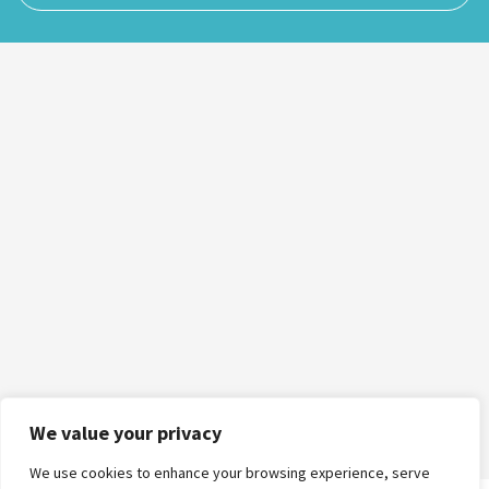
We value your privacy
We use cookies to enhance your browsing experience, serve