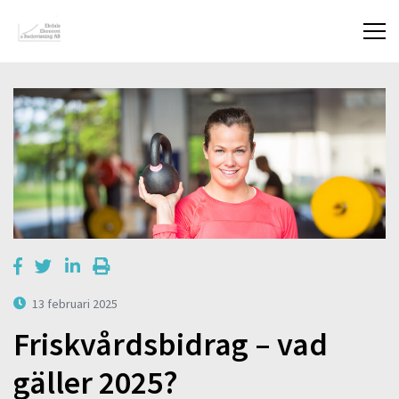
13 februari 2025
Friskvårdsbidrag – vad
gäller 2025?