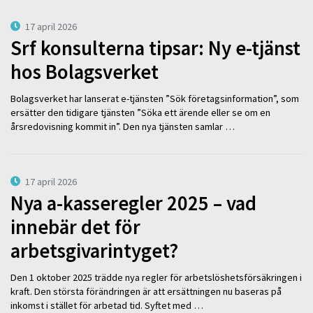
17 april 2026
Srf konsulterna tipsar: Ny e-tjänst
hos Bolagsverket
Bolagsverket har lanserat e-tjänsten ”Sök företagsinformation”, som
ersätter den tidigare tjänsten ”Söka ett ärende eller se om en
årsredovisning kommit in”. Den nya tjänsten samlar …
17 april 2026
Nya a-kasseregler 2025 – vad
innebär det för
arbetsgivarintyget?
Den 1 oktober 2025 trädde nya regler för arbetslöshetsförsäkringen i
kraft. Den största förändringen är att ersättningen nu baseras på
inkomst i stället för arbetad tid. Syftet med …