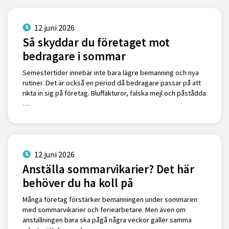
12 juni 2026
Så skyddar du företaget mot
bedragare i sommar
Semestertider innebär inte bara lägre bemanning och nya
rutiner. Det är också en period då bedragare passar på att
rikta in sig på företag. Bluffakturor, falska mejl och påstådda
…
12 juni 2026
Anställa sommarvikarier? Det här
behöver du ha koll på
Många företag förstärker bemanningen under sommaren
med sommarvikarier och feriearbetare. Men även om
anställningen bara ska pågå några veckor gäller samma