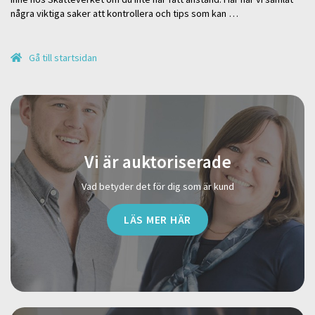
några viktiga saker att kontrollera och tips som kan …
Gå till startsidan
Vi är auktoriserade
Vad betyder det för dig som är kund
LÄS MER HÄR