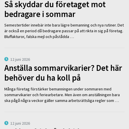
Så skyddar du företaget mot
bedragare i sommar
Semestertider innebär inte bara lägre bemanning och nya rutiner. Det
är också en period då bedragare passar på att rikta in sig på företag.
Bluffakturor, falska mejl och påstådda …
12 juni 2026
Anställa sommarvikarier? Det här
behöver du ha koll på
Många företag förstärker bemanningen under sommaren med
sommarvikarier och feriearbetare. Men även om anställningen bara
ska pågå några veckor gäller samma arbetsrättsliga regler som …
12 juni 2026