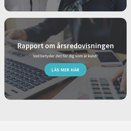
Rapport om årsredovisningen
Vad betyder det för dig som är kund?
LÄS MER HÄR