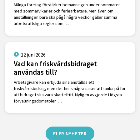
Många företag förstärker bemanningen under sommaren
med sommarvikarier och feriearbetare. Men även om
anställningen bara ska pågå några veckor gäller samma
arbetsrättsliga regler som …
12 juni 2026
Vad kan friskvårdsbidraget
användas till?
Arbetsgivare kan erbjuda sina anställda ett
friskvårdsbidrag, men det finns några saker att tänka på för
att bidraget ska vara skattefritt. Nyligen avgjorde Högsta
förvaltningsdomstolen …
FLER NYHETER