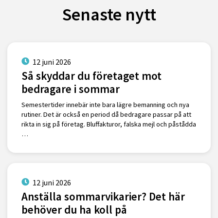
Senaste nytt
12 juni 2026
Så skyddar du företaget mot
bedragare i sommar
Semestertider innebär inte bara lägre bemanning och nya
rutiner. Det är också en period då bedragare passar på att
rikta in sig på företag. Bluffakturor, falska mejl och påstådda
…
12 juni 2026
Anställa sommarvikarier? Det här
behöver du ha koll på