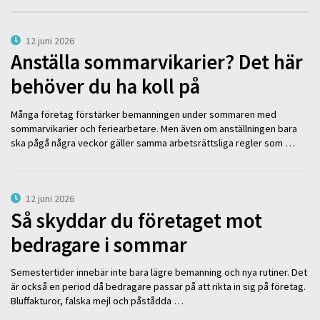
12 juni 2026
Anställa sommarvikarier? Det här
behöver du ha koll på
Många företag förstärker bemanningen under sommaren med
sommarvikarier och feriearbetare. Men även om anställningen bara
ska pågå några veckor gäller samma arbetsrättsliga regler som …
12 juni 2026
Så skyddar du företaget mot
bedragare i sommar
Semestertider innebär inte bara lägre bemanning och nya rutiner. Det
är också en period då bedragare passar på att rikta in sig på företag.
Bluffakturor, falska mejl och påstådda …