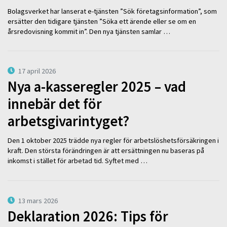
Bolagsverket har lanserat e-tjänsten ”Sök företagsinformation”, som
ersätter den tidigare tjänsten ”Söka ett ärende eller se om en
årsredovisning kommit in”. Den nya tjänsten samlar …
17 april 2026
Nya a-kasseregler 2025 – vad
innebär det för
arbetsgivarintyget?
Den 1 oktober 2025 trädde nya regler för arbetslöshetsförsäkringen i
kraft. Den största förändringen är att ersättningen nu baseras på
inkomst i stället för arbetad tid. Syftet med …
13 mars 2026
Deklaration 2026: Tips för