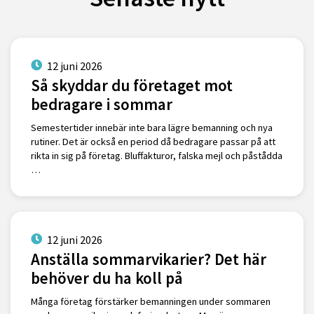
12 juni 2026
Så skyddar du företaget mot
bedragare i sommar
Semestertider innebär inte bara lägre bemanning och nya
rutiner. Det är också en period då bedragare passar på att
rikta in sig på företag. Bluffakturor, falska mejl och påstådda
…
12 juni 2026
Anställa sommarvikarier? Det här
behöver du ha koll på
Många företag förstärker bemanningen under sommaren