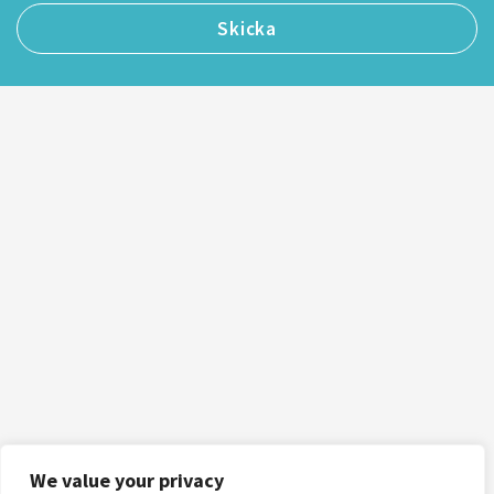
We value your privacy