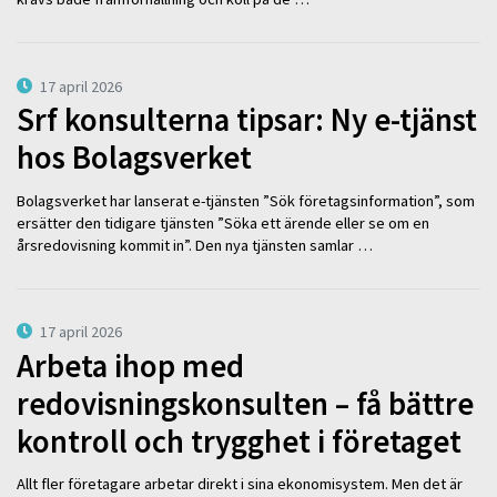
17 april 2026
Srf konsulterna tipsar: Ny e-tjänst
hos Bolagsverket
Bolagsverket har lanserat e-tjänsten ”Sök företagsinformation”, som
ersätter den tidigare tjänsten ”Söka ett ärende eller se om en
årsredovisning kommit in”. Den nya tjänsten samlar …
17 april 2026
Arbeta ihop med
redovisningskonsulten – få bättre
kontroll och trygghet i företaget
Allt fler företagare arbetar direkt i sina ekonomisystem. Men det är