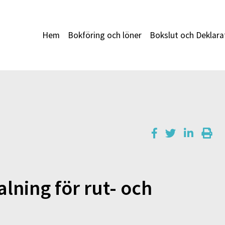
Hem
Bokföring och löner
Bokslut och Deklara
alning för rut- och