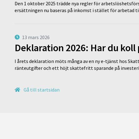
Den 1 oktober 2025 trädde nya regler för arbetslöshetsförs
ersättningen nu baseras på inkomst i stället för arbetad t
13 mars 2026
Deklaration 2026: Har du koll
I årets deklaration möts många av en ny e-tjänst hos Skatt
ränteutgifter och ett höjt skattefritt sparande på invest
Gå till startsidan