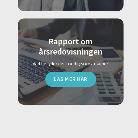
Rapport om
årsredovisningen
Vad betyder det för dig som är kund?
LÄS MER HÄR