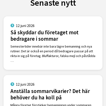
Senaste nytt
12 juni 2026
Så skyddar du företaget mot
bedragare i sommar
Semestertider innebär inte bara lägre bemanning och nya
rutiner. Det är också en period då bedragare passar på att
rikta in sig på företag. Bluffakturor, falska mejl och påstådda
…
12 juni 2026
Anställa sommarvikarier? Det här
behöver du ha koll på
Många företag förstärker bemanningen under sommaren