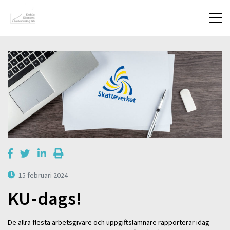
15 februari 2024
KU-dags!
De allra flesta arbetsgivare och uppgiftslämnare rapporterar idag