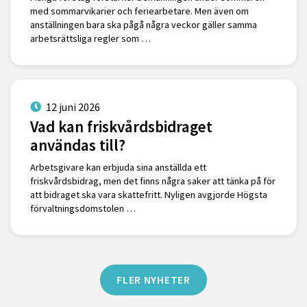
med sommarvikarier och feriearbetare. Men även om
anställningen bara ska pågå några veckor gäller samma
arbetsrättsliga regler som …
12 juni 2026
Vad kan friskvårdsbidraget
användas till?
Arbetsgivare kan erbjuda sina anställda ett
friskvårdsbidrag, men det finns några saker att tänka på för
att bidraget ska vara skattefritt. Nyligen avgjorde Högsta
förvaltningsdomstolen …
FLER NYHETER