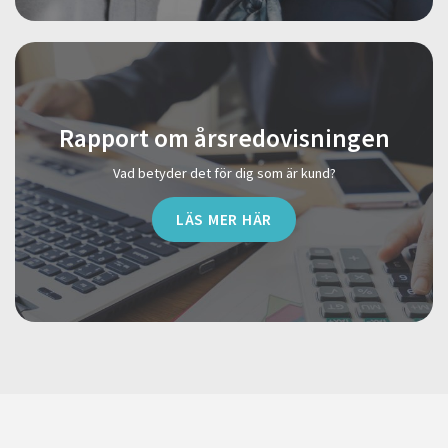
Rapport om årsredovisningen
Vad betyder det för dig som är kund?
LÄS MER HÄR