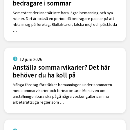
bedragare i sommar
Semestertider innebär inte bara lägre bemanning och nya
rutiner. Det är också en period då bedragare passar på att
rikta in sig på företag. Bluffakturor, falska mejl och påstådda
…
12 juni 2026
Anställa sommarvikarier? Det här
behöver du ha koll på
Många företag förstärker bemanningen under sommaren
med sommarvikarier och feriearbetare. Men även om
anställningen bara ska pågå några veckor gäller samma
arbetsrättsliga regler som …