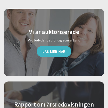
Vi är auktoriserade
Vad betyder det för dig som är kund
LÄS MER HÄR
Rapport om årsredovisningen