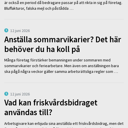
är också en period då bedragare passar på att rikta in sig på företag.
Bluffakturor, falska mejl och påstådda …
12 juni 2026
Anställa sommarvikarier? Det här
behöver du ha koll på
Många företag förstärker bemanningen under sommaren med
sommarvikarier och feriearbetare. Men även om anställningen bara
ska pågå några veckor gäller samma arbetsrättsliga regler som …
12 juni 2026
Vad kan friskvårdsbidraget
användas till?
Arbetsgivare kan erbjuda sina anställda ett friskvårdsbidrag, men det