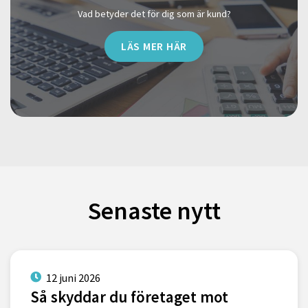
Vad betyder det för dig som är kund?
LÄS MER HÄR
Senaste nytt
12 juni 2026
Så skyddar du företaget mot