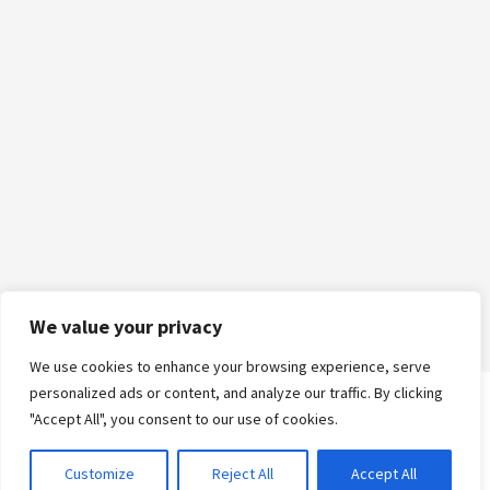
We value your privacy
We use cookies to enhance your browsing experience, serve
personalized ads or content, and analyze our traffic. By clicking
"Accept All", you consent to our use of cookies.
Logga in
Customize
Reject All
Accept All