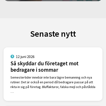
Senaste nytt
12 juni 2026
Så skyddar du företaget mot
bedragare i sommar
Semestertider innebär inte bara lägre bemanning och nya
rutiner. Det är också en period då bedragare passar på att
rikta in sig på företag. Bluffakturor, falska mejl och påstådda
…