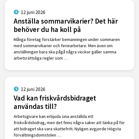
12 juni 2026
Anställa sommarvikarier? Det här
behöver du ha koll på
Många företag förstärker bemanningen under sommaren
med sommarvikarier och feriearbetare. Men även om
anställningen bara ska pågå några veckor gäller samma
arbetsrättsliga regler som …
12 juni 2026
Vad kan friskvårdsbidraget
användas till?
Arbetsgivare kan erbjuda sina anställda ett
friskvårdsbidrag, men det finns några saker att tänka på för
att bidraget ska vara skattefritt. Nyligen avgjorde Högsta
förvaltningsdomstolen …