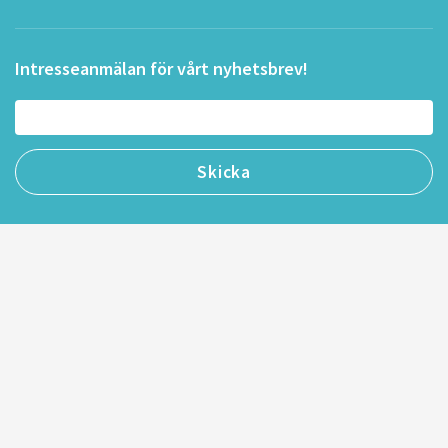
Intresseanmälan för vårt nyhetsbrev!