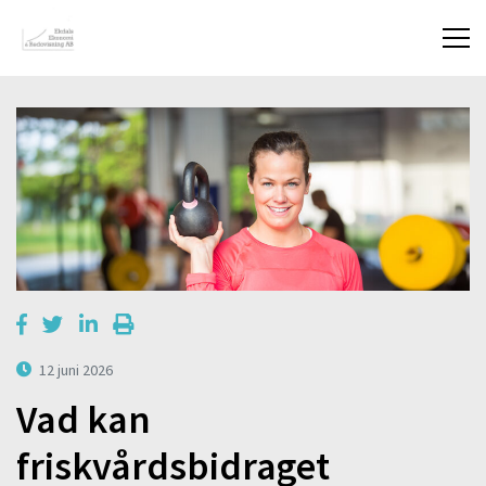
12 juni 2026
Vad kan
friskvårdsbidraget