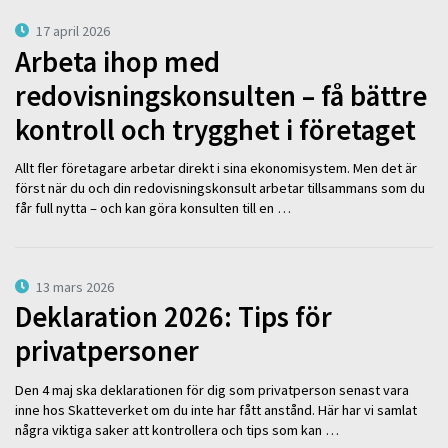
17 april 2026
Arbeta ihop med
redovisningskonsulten – få bättre
kontroll och trygghet i företaget
Allt fler företagare arbetar direkt i sina ekonomisystem. Men det är
först när du och din redovisningskonsult arbetar tillsammans som du
får full nytta – och kan göra konsulten till en …
13 mars 2026
Deklaration 2026: Tips för
privatpersoner
Den 4 maj ska deklarationen för dig som privatperson senast vara
inne hos Skatteverket om du inte har fått anstånd. Här har vi samlat
några viktiga saker att kontrollera och tips som kan …