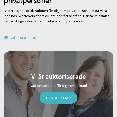
privatpersoner
Den 4 maj ska deklarationen för dig som privatperson senast vara
inne hos Skatteverket om du inte har fått anstånd. Här har vi samlat
några viktiga saker att kontrollera och tips som kan …
Gå till startsidan
Vi är auktoriserade
Vad betyder det för dig som är kund
LÄS MER HÄR