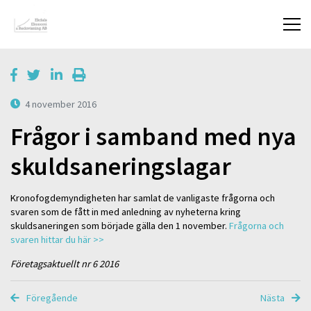
4 november 2016
Frågor i samband med nya
skuldsaneringslagar
Kronofogdemyndigheten har samlat de vanligaste frågorna och
svaren som de fått in med anledning av nyheterna kring
skuldsaneringen som började gälla den 1 november.
Frågorna och
svaren hittar du här >>
Företagsaktuellt nr 6 2016
Föregående
Nästa