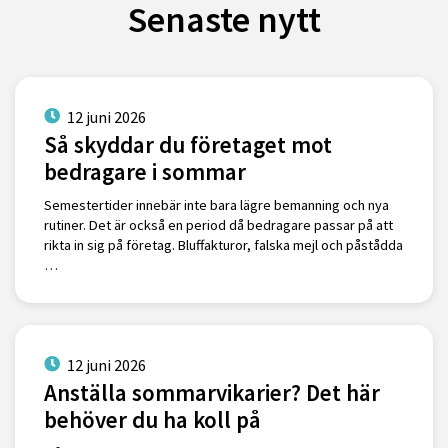
Senaste nytt
12 juni 2026
Så skyddar du företaget mot
bedragare i sommar
Semestertider innebär inte bara lägre bemanning och nya
rutiner. Det är också en period då bedragare passar på att
rikta in sig på företag. Bluffakturor, falska mejl och påstådda
…
12 juni 2026
Anställa sommarvikarier? Det här
behöver du ha koll på