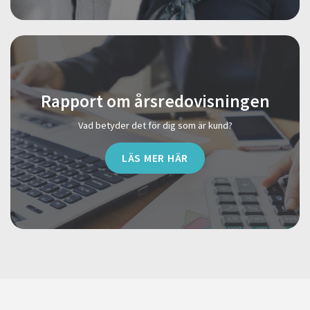
Rapport om årsredovisningen
Vad betyder det för dig som är kund?
LÄS MER HÄR