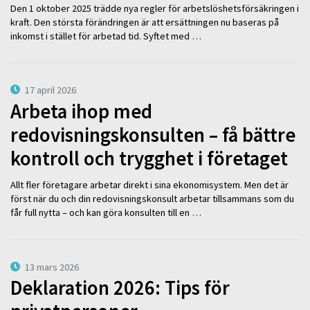
Den 1 oktober 2025 trädde nya regler för arbetslöshetsförsäkringen i
kraft. Den största förändringen är att ersättningen nu baseras på
inkomst i stället för arbetad tid. Syftet med …
17 april 2026
Arbeta ihop med
redovisningskonsulten – få bättre
kontroll och trygghet i företaget
Allt fler företagare arbetar direkt i sina ekonomisystem. Men det är
först när du och din redovisningskonsult arbetar tillsammans som du
får full nytta – och kan göra konsulten till en …
13 mars 2026
Deklaration 2026: Tips för