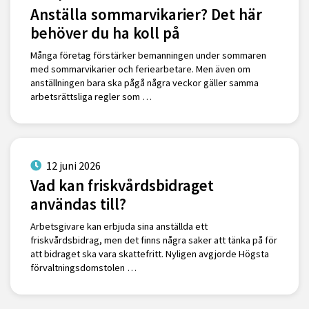
Anställa sommarvikarier? Det här
behöver du ha koll på
Många företag förstärker bemanningen under sommaren
med sommarvikarier och feriearbetare. Men även om
anställningen bara ska pågå några veckor gäller samma
arbetsrättsliga regler som …
12 juni 2026
Vad kan friskvårdsbidraget
användas till?
Arbetsgivare kan erbjuda sina anställda ett
friskvårdsbidrag, men det finns några saker att tänka på för
att bidraget ska vara skattefritt. Nyligen avgjorde Högsta
förvaltningsdomstolen …