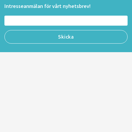
Intresseanmälan för vårt nyhetsbrev!