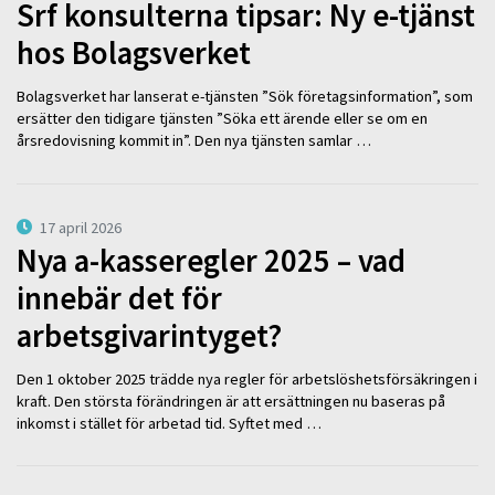
Srf konsulterna tipsar: Ny e-tjänst
hos Bolagsverket
Bolagsverket har lanserat e-tjänsten ”Sök företagsinformation”, som
ersätter den tidigare tjänsten ”Söka ett ärende eller se om en
årsredovisning kommit in”. Den nya tjänsten samlar …
17 april 2026
Nya a-kasseregler 2025 – vad
innebär det för
arbetsgivarintyget?
Den 1 oktober 2025 trädde nya regler för arbetslöshetsförsäkringen i
kraft. Den största förändringen är att ersättningen nu baseras på
inkomst i stället för arbetad tid. Syftet med …