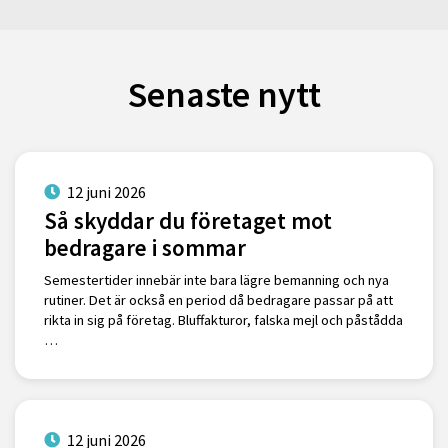
Senaste nytt
12 juni 2026
Så skyddar du företaget mot
bedragare i sommar
Semestertider innebär inte bara lägre bemanning och nya
rutiner. Det är också en period då bedragare passar på att
rikta in sig på företag. Bluffakturor, falska mejl och påstådda
…
12 juni 2026