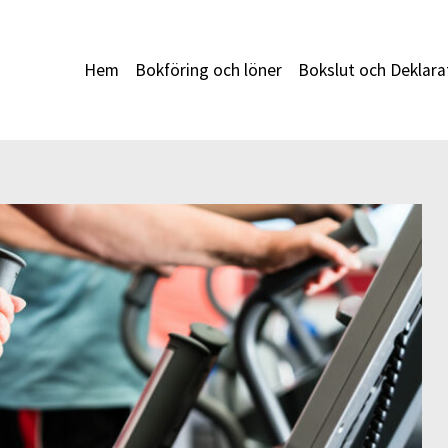
Hem
Bokföring och löner
Bokslut och Deklara