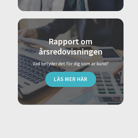
Rapport om
årsredovisningen
Vad betyder det för dig som är kund?
LÄS MER HÄR