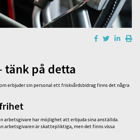
 tänk på detta
om erbjuder sin personal ett friskvårdsbidrag finns det några
frihet
 arbetsgivare har möjlighet att erbjuda sina anställda.
 arbetsgivaren är skattepliktiga, men det finns vissa