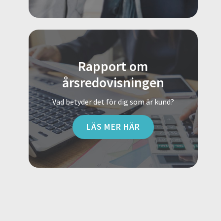
Rapport om
årsredovisningen
Vad betyder det för dig som är kund?
LÄS MER HÄR