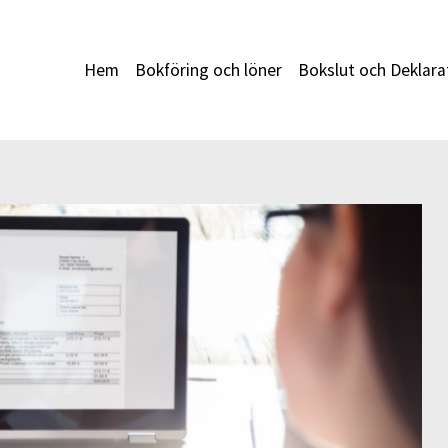
Hem
Bokföring och löner
Bokslut och Deklara