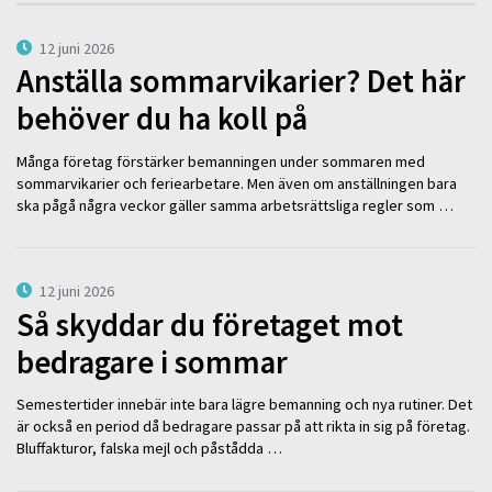
12 juni 2026
Anställa sommarvikarier? Det här
behöver du ha koll på
Många företag förstärker bemanningen under sommaren med
sommarvikarier och feriearbetare. Men även om anställningen bara
ska pågå några veckor gäller samma arbetsrättsliga regler som …
12 juni 2026
Så skyddar du företaget mot
bedragare i sommar
Semestertider innebär inte bara lägre bemanning och nya rutiner. Det
är också en period då bedragare passar på att rikta in sig på företag.
Bluffakturor, falska mejl och påstådda …