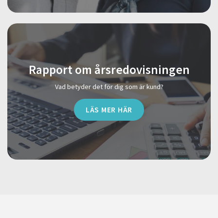
Rapport om årsredovisningen
Vad betyder det för dig som är kund?
LÄS MER HÄR