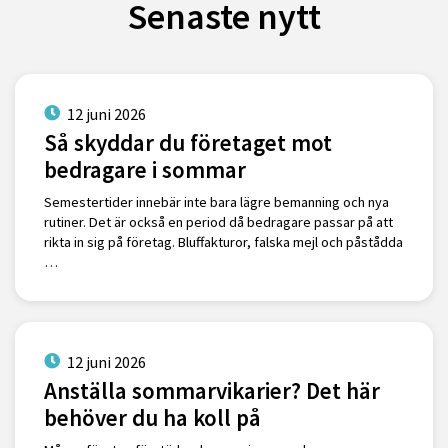
Senaste nytt
12 juni 2026
Så skyddar du företaget mot
bedragare i sommar
Semestertider innebär inte bara lägre bemanning och nya
rutiner. Det är också en period då bedragare passar på att
rikta in sig på företag. Bluffakturor, falska mejl och påstådda
…
12 juni 2026
Anställa sommarvikarier? Det här
behöver du ha koll på