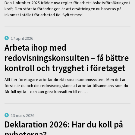
Den 1 oktober 2025 trädde nya regler för arbetslöshetsförsäkringen i
kraft. Den största förändringen är att ersättningen nu baseras på
inkomst i stället för arbetad tid. Syftet med …
17 april 2026
Arbeta ihop med
redovisningskonsulten – få bättre
kontroll och trygghet i företaget
Allt fler företagare arbetar direkt i sina ekonomisystem. Men det är
först när du och din redovisningskonsult arbetar tillsammans som du
får full nytta – och kan göra konsulten till en …
13 mars 2026
Deklaration 2026: Har du koll på
nyheterna?