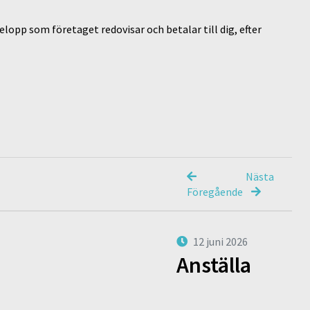
opp som företaget redovisar och betalar till dig, efter
Nästa
Föregående
12 juni 2026
Anställa