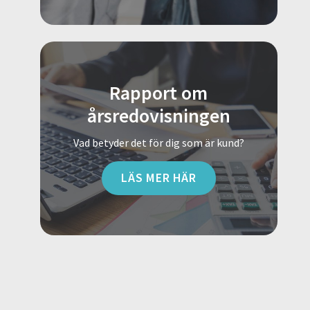
Rapport om
årsredovisningen
Vad betyder det för dig som är kund?
LÄS MER HÄR