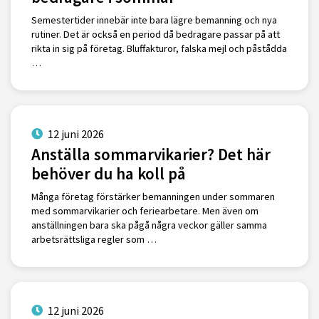
Semestertider innebär inte bara lägre bemanning och nya
rutiner. Det är också en period då bedragare passar på att
rikta in sig på företag. Bluffakturor, falska mejl och påstådda
…
12 juni 2026
Anställa sommarvikarier? Det här
behöver du ha koll på
Många företag förstärker bemanningen under sommaren
med sommarvikarier och feriearbetare. Men även om
anställningen bara ska pågå några veckor gäller samma
arbetsrättsliga regler som …
12 juni 2026