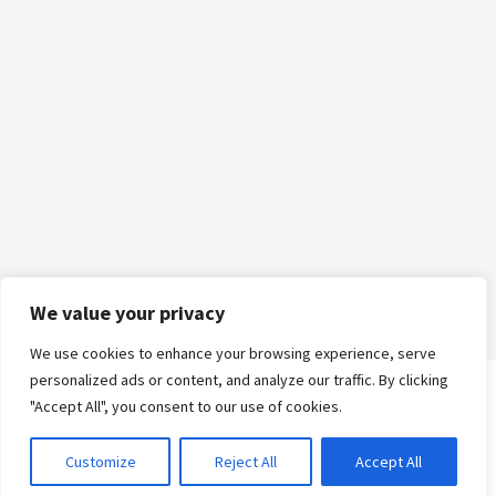
We value your privacy
We use cookies to enhance your browsing experience, serve
personalized ads or content, and analyze our traffic. By clicking
"Accept All", you consent to our use of cookies.
Logga in
Customize
Reject All
Accept All