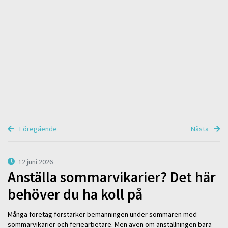
Föregående
Nästa
12 juni 2026
Anställa sommarvikarier? Det här
behöver du ha koll på
Många företag förstärker bemanningen under sommaren med
sommarvikarier och feriearbetare. Men även om anställningen bara