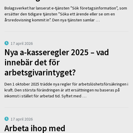
Bolagsverket har lanserat e-tjänsten ”Sök företagsinformation”, som
ersätter den tidigare tjänsten ”Söka ett ärende eller se om en
årsredovisning kommit in”. Den nya tjänsten samlar …
17 april 2026
Nya a-kasseregler 2025 – vad
innebär det för
arbetsgivarintyget?
Den 1 oktober 2025 trädde nya regler för arbetslöshetsförsäkringen i
kraft. Den största förändringen är att ersättningen nu baseras på
inkomst i stället för arbetad tid. Syftet med …
17 april 2026
Arbeta ihop med