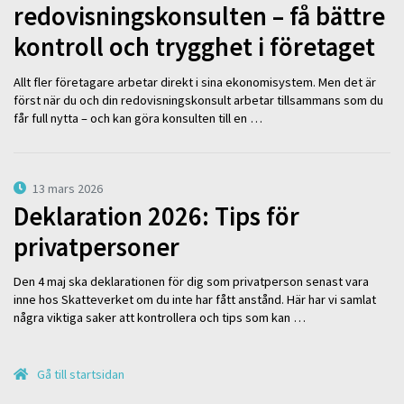
redovisningskonsulten – få bättre
kontroll och trygghet i företaget
Allt fler företagare arbetar direkt i sina ekonomisystem. Men det är
först när du och din redovisningskonsult arbetar tillsammans som du
får full nytta – och kan göra konsulten till en …
13 mars 2026
Deklaration 2026: Tips för
privatpersoner
Den 4 maj ska deklarationen för dig som privatperson senast vara
inne hos Skatteverket om du inte har fått anstånd. Här har vi samlat
några viktiga saker att kontrollera och tips som kan …
Gå till startsidan