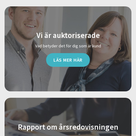
Vi är auktoriserade
Vad betyder det för dig som är kund
LÄS MER HÄR
Rapport om årsredovisningen