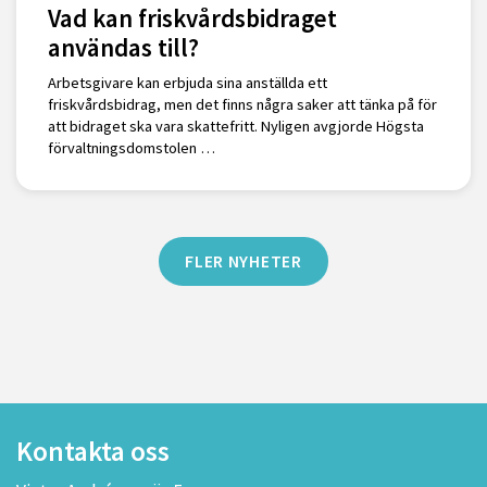
Vad kan friskvårdsbidraget
användas till?
Arbetsgivare kan erbjuda sina anställda ett
friskvårdsbidrag, men det finns några saker att tänka på för
att bidraget ska vara skattefritt. Nyligen avgjorde Högsta
förvaltningsdomstolen …
FLER NYHETER
Kontakta oss