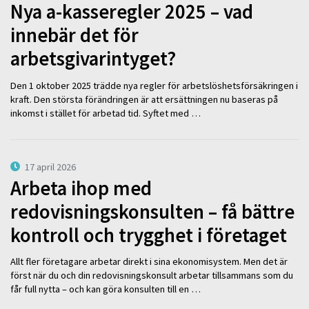
Nya a-kasseregler 2025 – vad
innebär det för
arbetsgivarintyget?
Den 1 oktober 2025 trädde nya regler för arbetslöshetsförsäkringen i
kraft. Den största förändringen är att ersättningen nu baseras på
inkomst i stället för arbetad tid. Syftet med …
17 april 2026
Arbeta ihop med
redovisningskonsulten – få bättre
kontroll och trygghet i företaget
Allt fler företagare arbetar direkt i sina ekonomisystem. Men det är
först när du och din redovisningskonsult arbetar tillsammans som du
får full nytta – och kan göra konsulten till en …