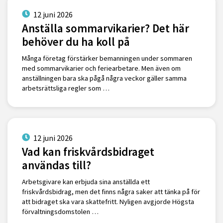
12 juni 2026
Anställa sommarvikarier? Det här
behöver du ha koll på
Många företag förstärker bemanningen under sommaren
med sommarvikarier och feriearbetare. Men även om
anställningen bara ska pågå några veckor gäller samma
arbetsrättsliga regler som …
12 juni 2026
Vad kan friskvårdsbidraget
användas till?
Arbetsgivare kan erbjuda sina anställda ett
friskvårdsbidrag, men det finns några saker att tänka på för
att bidraget ska vara skattefritt. Nyligen avgjorde Högsta
förvaltningsdomstolen …