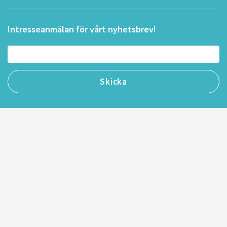
Intresseanmälan för vårt nyhetsbrev!