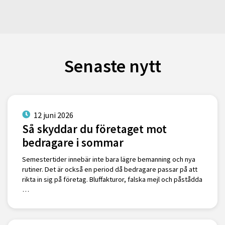
Senaste nytt
12 juni 2026
Så skyddar du företaget mot
bedragare i sommar
Semestertider innebär inte bara lägre bemanning och nya
rutiner. Det är också en period då bedragare passar på att
rikta in sig på företag. Bluffakturor, falska mejl och påstådda
…