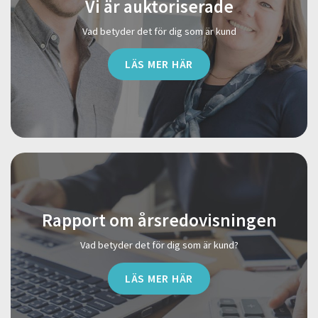
Vi är auktoriserade
Vad betyder det för dig som är kund
LÄS MER HÄR
Rapport om årsredovisningen
Vad betyder det för dig som är kund?
LÄS MER HÄR