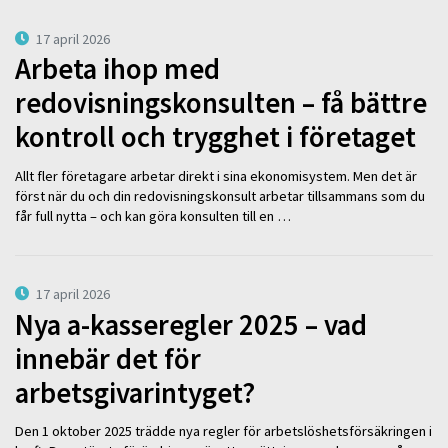
17 april 2026
Arbeta ihop med
redovisningskonsulten – få bättre
kontroll och trygghet i företaget
Allt fler företagare arbetar direkt i sina ekonomisystem. Men det är
först när du och din redovisningskonsult arbetar tillsammans som du
får full nytta – och kan göra konsulten till en …
17 april 2026
Nya a-kasseregler 2025 – vad
innebär det för
arbetsgivarintyget?
Den 1 oktober 2025 trädde nya regler för arbetslöshetsförsäkringen i