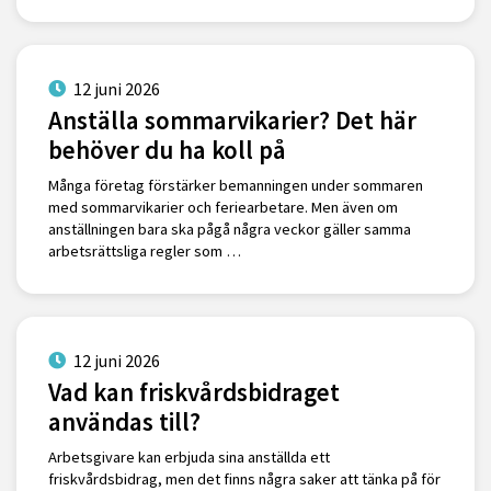
12 juni 2026
Anställa sommarvikarier? Det här
behöver du ha koll på
Många företag förstärker bemanningen under sommaren
med sommarvikarier och feriearbetare. Men även om
anställningen bara ska pågå några veckor gäller samma
arbetsrättsliga regler som …
12 juni 2026
Vad kan friskvårdsbidraget
användas till?
Arbetsgivare kan erbjuda sina anställda ett
friskvårdsbidrag, men det finns några saker att tänka på för