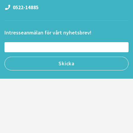
0522-14885
Intresseanmälan för vårt nyhetsbrev!