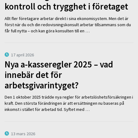
kontroll och trygghet i företaget
Allt fler företagare arbetar direkt i sina ekonomisystem. Men det är
först när du och din redovisningskonsult arbetar tillsammans som du
får full nytta – och kan göra konsulten till en …
17 april 2026
Nya a-kasseregler 2025 – vad
innebär det för
arbetsgivarintyget?
Den 1 oktober 2025 trädde nya regler för arbetslöshetsförsäkringen i
kraft. Den största förändringen är att ersättningen nu baseras på
inkomst i stället för arbetad tid. Syftet med …
13 mars 2026