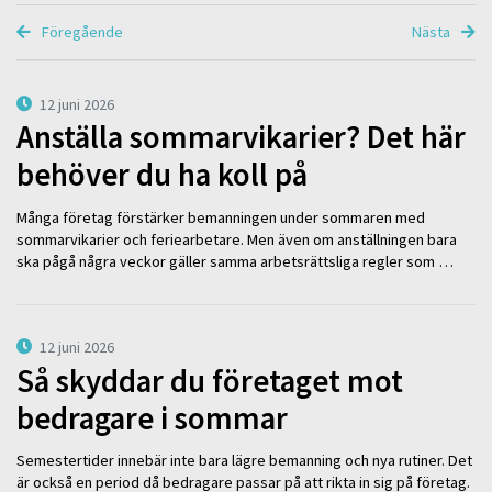
Föregående
Nästa
12 juni 2026
Anställa sommarvikarier? Det här
behöver du ha koll på
Många företag förstärker bemanningen under sommaren med
sommarvikarier och feriearbetare. Men även om anställningen bara
ska pågå några veckor gäller samma arbetsrättsliga regler som …
12 juni 2026
Så skyddar du företaget mot
bedragare i sommar
Semestertider innebär inte bara lägre bemanning och nya rutiner. Det
är också en period då bedragare passar på att rikta in sig på företag.