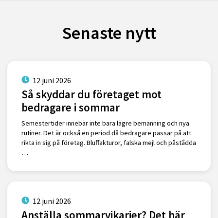
Senaste nytt
12 juni 2026
Så skyddar du företaget mot
bedragare i sommar
Semestertider innebär inte bara lägre bemanning och nya
rutiner. Det är också en period då bedragare passar på att
rikta in sig på företag. Bluffakturor, falska mejl och påstådda
…
12 juni 2026
Anställa sommarvikarier? Det här