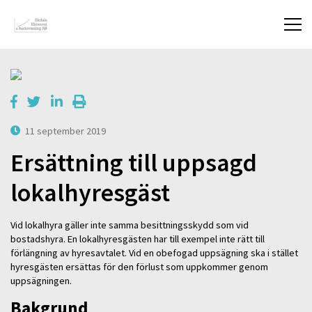
11 september 2019
Ersättning till uppsagd
lokalhyresgäst
Vid lokalhyra gäller inte samma besittningsskydd som vid
bostadshyra. En lokalhyresgästen har till exempel inte rätt till
förlängning av hyresavtalet. Vid en obefogad uppsägning ska i stället
hyresgästen ersättas för den förlust som uppkommer genom
uppsägningen.
Bakgrund