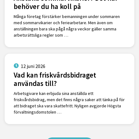
behöver du ha koll på
Många företag förstärker bemanningen under sommaren
med sommarvikarier och feriearbetare. Men även om
anställningen bara ska pågå några veckor gäller samma
arbetsrättsliga regler som …
12 juni 2026
Vad kan friskvårdsbidraget
användas till?
Arbetsgivare kan erbjuda sina anställda ett
friskvårdsbidrag, men det finns några saker att tänka på för
att bidraget ska vara skattefritt. Nyligen avgjorde Högsta
förvaltningsdomstolen …