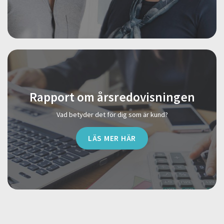
Rapport om årsredovisningen
Vad betyder det för dig som är kund?
LÄS MER HÄR