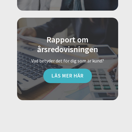
Rapport om
årsredovisningen
Vad betyder det för dig som är kund?
LÄS MER HÄR