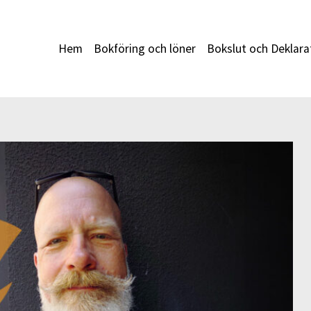
Hem
Bokföring och löner
Bokslut och Deklara