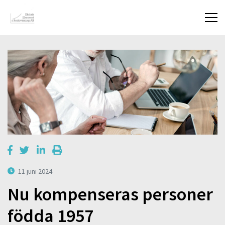
11 juni 2024
Nu kompenseras personer
födda 1957