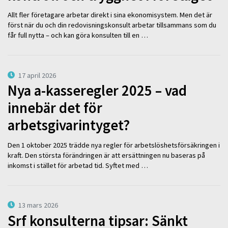
Allt fler företagare arbetar direkt i sina ekonomisystem. Men det är
först när du och din redovisningskonsult arbetar tillsammans som du
får full nytta – och kan göra konsulten till en …
17 april 2026
Nya a-kasseregler 2025 – vad
innebär det för
arbetsgivarintyget?
Den 1 oktober 2025 trädde nya regler för arbetslöshetsförsäkringen i
kraft. Den största förändringen är att ersättningen nu baseras på
inkomst i stället för arbetad tid. Syftet med …
13 mars 2026
Srf konsulterna tipsar: Sänkt