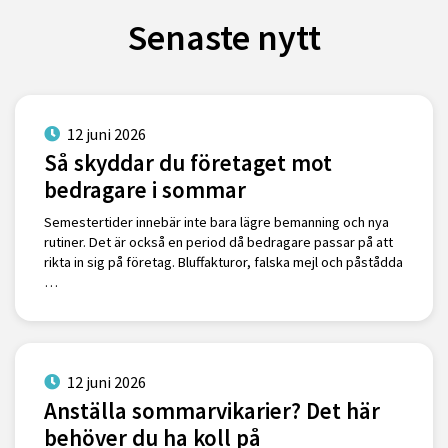
Senaste nytt
12 juni 2026
Så skyddar du företaget mot
bedragare i sommar
Semestertider innebär inte bara lägre bemanning och nya
rutiner. Det är också en period då bedragare passar på att
rikta in sig på företag. Bluffakturor, falska mejl och påstådda
…
12 juni 2026
Anställa sommarvikarier? Det här
behöver du ha koll på