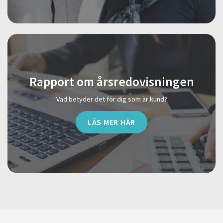
Rapport om årsredovisningen
Vad betyder det för dig som är kund?
LÄS MER HÄR