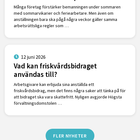
Många företag förstärker bemanningen under sommaren
med sommarvikarier och feriearbetare. Men även om
anställningen bara ska pågå några veckor gäller samma
arbetsrättsliga regler som …
12 juni 2026
Vad kan friskvårdsbidraget
användas till?
Arbetsgivare kan erbjuda sina anställda ett
friskvårdsbidrag, men det finns några saker att tänka på för
att bidraget ska vara skattefritt. Nyligen avgjorde Högsta
förvaltningsdomstolen …
FLER NYHETER