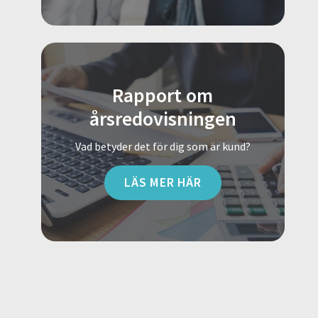
Rapport om
årsredovisningen
Vad betyder det för dig som är kund?
LÄS MER HÄR