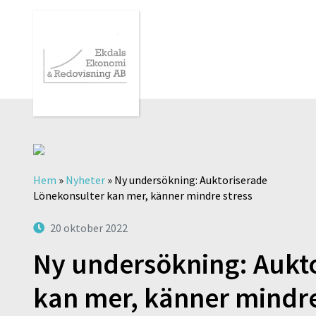
Hem
»
Nyheter
»
Ny undersökning: Auktoriserade
Lönekonsulter kan mer, känner mindre stress
20 oktober 2022
Ny undersökning: Aukt
kan mer, känner mindre