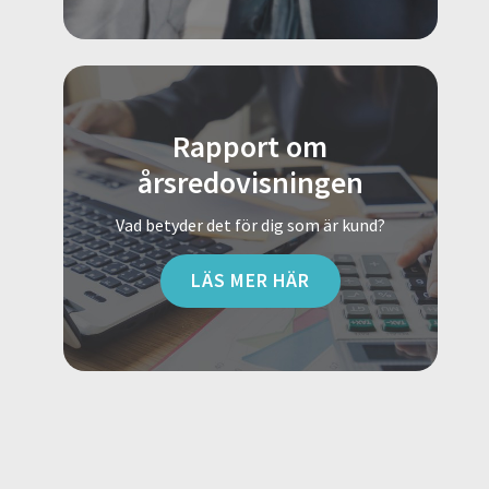
Rapport om
årsredovisningen
Vad betyder det för dig som är kund?
LÄS MER HÄR