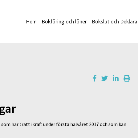
Hem
Bokföring och löner
Bokslut och Deklara
gar
r som har trätt ikraft under första halvåret 2017 och som kan