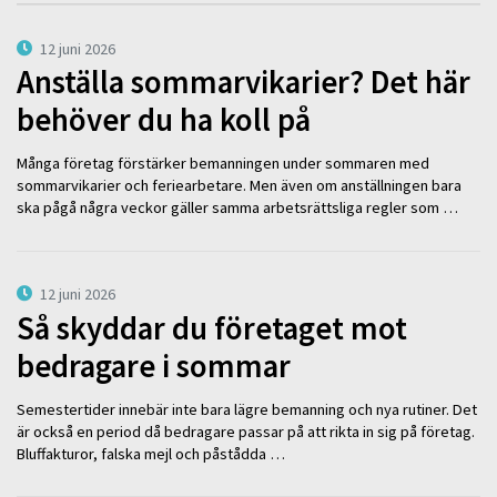
12 juni 2026
Anställa sommarvikarier? Det här
behöver du ha koll på
Många företag förstärker bemanningen under sommaren med
sommarvikarier och feriearbetare. Men även om anställningen bara
ska pågå några veckor gäller samma arbetsrättsliga regler som …
12 juni 2026
Så skyddar du företaget mot
bedragare i sommar
Semestertider innebär inte bara lägre bemanning och nya rutiner. Det
är också en period då bedragare passar på att rikta in sig på företag.
Bluffakturor, falska mejl och påstådda …