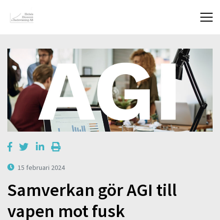
15 februari 2024
Samverkan gör AGI till
vapen mot fusk