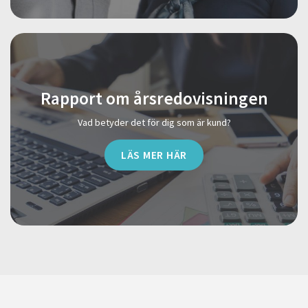
Rapport om årsredovisningen
Vad betyder det för dig som är kund?
LÄS MER HÄR