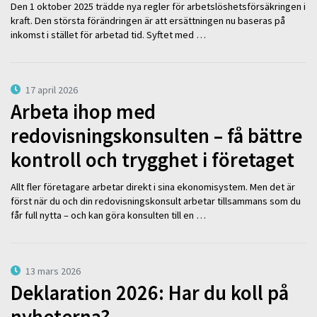
Den 1 oktober 2025 trädde nya regler för arbetslöshetsförsäkringen i
kraft. Den största förändringen är att ersättningen nu baseras på
inkomst i stället för arbetad tid. Syftet med …
17 april 2026
Arbeta ihop med
redovisningskonsulten – få bättre
kontroll och trygghet i företaget
Allt fler företagare arbetar direkt i sina ekonomisystem. Men det är
först när du och din redovisningskonsult arbetar tillsammans som du
får full nytta – och kan göra konsulten till en …
13 mars 2026
Deklaration 2026: Har du koll på
nyheterna?