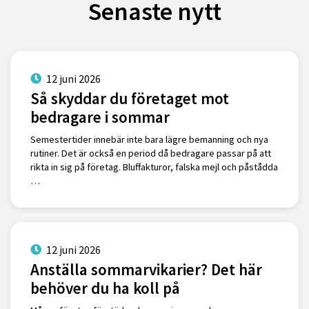
Senaste nytt
12 juni 2026
Så skyddar du företaget mot
bedragare i sommar
Semestertider innebär inte bara lägre bemanning och nya
rutiner. Det är också en period då bedragare passar på att
rikta in sig på företag. Bluffakturor, falska mejl och påstådda
…
12 juni 2026
Anställa sommarvikarier? Det här
behöver du ha koll på