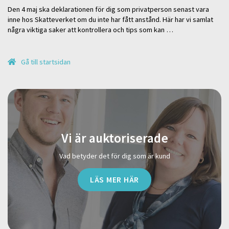
Den 4 maj ska deklarationen för dig som privatperson senast vara
inne hos Skatteverket om du inte har fått anstånd. Här har vi samlat
några viktiga saker att kontrollera och tips som kan …
Gå till startsidan
Vi är auktoriserade
Vad betyder det för dig som är kund
LÄS MER HÄR