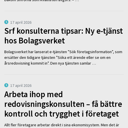
17 april 2026
Srf konsulterna tipsar: Ny e-tjänst
hos Bolagsverket
Bolagsverket har lanserat e-tjänsten ”Sök företagsinformation”, som
ersätter den tidigare tjänsten ”Söka ett ärende eller se om en
årsredovisning kommit in”. Den nya tjänsten samlar …
17 april 2026
Arbeta ihop med
redovisningskonsulten – få bättre
kontroll och trygghet i företaget
Allt fler företagare arbetar direkt i sina ekonomisystem. Men det är