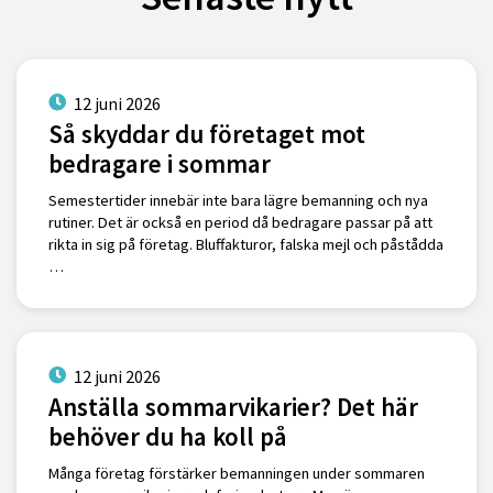
12 juni 2026
Så skyddar du företaget mot
bedragare i sommar
Semestertider innebär inte bara lägre bemanning och nya
rutiner. Det är också en period då bedragare passar på att
rikta in sig på företag. Bluffakturor, falska mejl och påstådda
…
12 juni 2026
Anställa sommarvikarier? Det här
behöver du ha koll på
Många företag förstärker bemanningen under sommaren