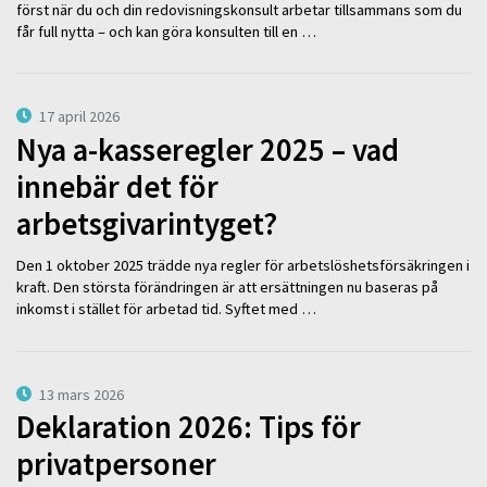
först när du och din redovisningskonsult arbetar tillsammans som du
får full nytta – och kan göra konsulten till en …
17 april 2026
Nya a-kasseregler 2025 – vad
innebär det för
arbetsgivarintyget?
Den 1 oktober 2025 trädde nya regler för arbetslöshetsförsäkringen i
kraft. Den största förändringen är att ersättningen nu baseras på
inkomst i stället för arbetad tid. Syftet med …
13 mars 2026
Deklaration 2026: Tips för
privatpersoner