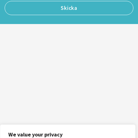
We value your privacy